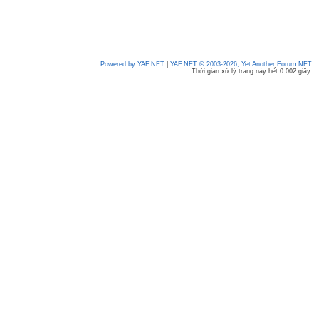
Powered by YAF.NET
|
YAF.NET © 2003-2026, Yet Another Forum.NET
Thời gian xử lý trang này hết 0.002 giây.