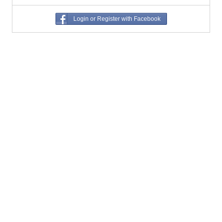
Login or Register with Facebook