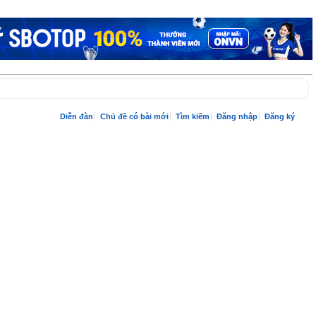
Diễn đàn
Chủ đề có bài mới
Tìm kiếm
Đăng nhập
Đăng ký