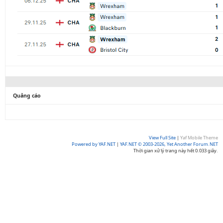
Quảng cáo
View Full Site
|
Yaf Mobile Theme
Powered by YAF.NET
|
YAF.NET © 2003-2026, Yet Another Forum.NET
Thời gian xử lý trang này hết 0.033 giây.