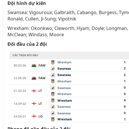
Đội hình dự kiến
Swansea: Vigouroux; Galbraith, Cabango, Burgess, Tymo
Ronald, Cullen, Ji-Sung; Vipotnik
Wrexham: Okonkwo; Cleworth, Hyam, Doyle; Longman, D
McClean; Windass, Moore
Đối đầu của 2 đội