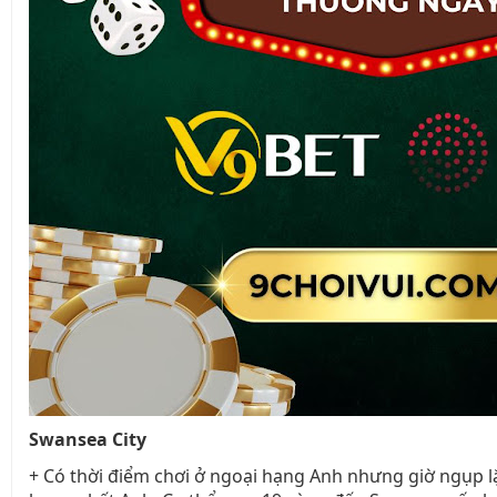
Swansea City
+ Có thời điểm chơi ở ngoại hạng Anh nhưng giờ ngụp lặ