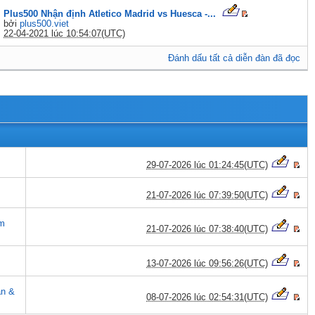
Plus500 Nhận định Atletico Madrid vs Huesca -...
bởi
plus500.viet
22-04-2021 lúc 10:54:07(UTC)
Đánh dấu tất cả diễn đàn đã đọc
29-07-2026 lúc 01:24:45(UTC)
21-07-2026 lúc 07:39:50(UTC)
âm
21-07-2026 lúc 07:38:40(UTC)
13-07-2026 lúc 09:56:26(UTC)
án &
08-07-2026 lúc 02:54:31(UTC)