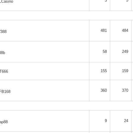
3
5
LCasino
481
484
W388
58
249
88b
155
159
ST666
360
370
AFB168
9
24
Nap88