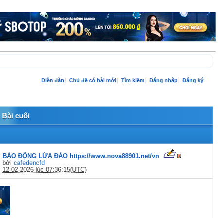
Diễn đàn
Chủ đề có bài mới
Tìm kiếm
Đăng nhập
Đăng ký
Bài cuối
BÁO ĐỘNG LỪA ĐẢO https://www.nova88901.net/vn
bởi
cafedencfd
12-02-2026 lúc 07:36:15(UTC)