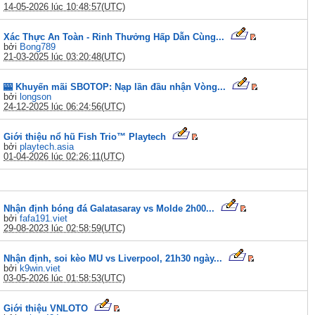
14-05-2026 lúc 10:48:57(UTC)
Xác Thực An Toàn - Rinh Thưởng Hấp Dẫn Cùng...
bởi
Bong789
21-03-2025 lúc 03:20:48(UTC)
🎰 Khuyến mãi SBOTOP: Nạp lần đầu nhận Vòng...
bởi
longson
24-12-2025 lúc 06:24:56(UTC)
Giới thiệu nổ hũ Fish Trio™ Playtech
bởi
playtech.asia
01-04-2026 lúc 02:26:11(UTC)
Nhận định bóng đá Galatasaray vs Molde 2h00...
bởi
fafa191.viet
29-08-2023 lúc 02:58:59(UTC)
Nhận định, soi kèo MU vs Liverpool, 21h30 ngày...
bởi
k9win.viet
03-05-2026 lúc 01:58:53(UTC)
Giới thiệu VNLOTO