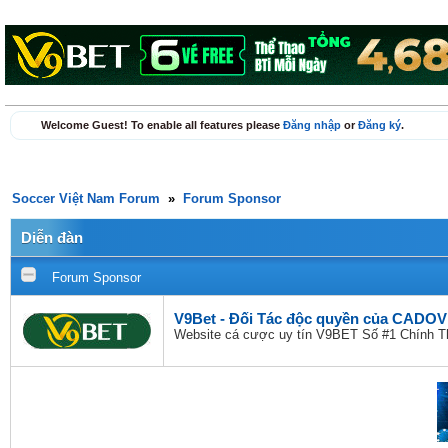
Welcome Guest! To enable all features please
Đăng nhập
or
Đăng ký
.
Soccer Việt Nam Forum
»
Forum Sponsor
Diễn đàn
Forum Sponsor
V9Bet - Đối Tác độc quyền của CAD
Website cá cược uy tín V9BET Số #1 Chính 