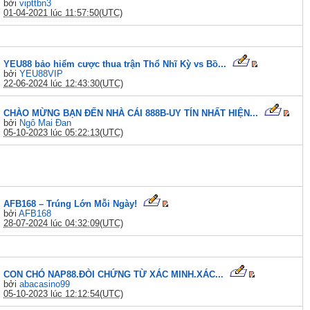
bởi
vipttbn3
01-04-2021 lúc 11:57:50(UTC)
YEU88 bảo hiểm cược thua trận Thổ Nhĩ Kỳ vs Bồ...
bởi
YEU88VIP
22-06-2024 lúc 12:43:30(UTC)
CHÀO MỪNG BẠN ĐẾN NHÀ CÁI 888B-UY TÍN NHẤT HIỆN...
bởi
Ngô Mai Đan
05-10-2023 lúc 05:22:13(UTC)
AFB168 – Trúng Lớn Mỗi Ngày!
bởi
AFB168
28-07-2024 lúc 04:32:09(UTC)
CON CHÓ NAP88.ĐÒI CHỨNG TỪ XÁC MINH.XÁC...
bởi
abacasino99
05-10-2023 lúc 12:12:54(UTC)