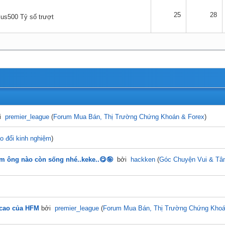
25
28
lus500 Tỷ số trượt
i
premier_league
(
Forum Mua Bán, Thị Trường Chứng Khoán & Forex
)
o đổi kinh nghiệm
)
m ông nào còn sống nhé..keke..😋🤪
bởi
hackken
(
Góc Chuyện Vui & T
 cao của HFM​
bởi
premier_league
(
Forum Mua Bán, Thị Trường Chứng Kho