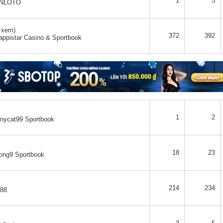
1
5
 VNLOTO
 xem)
372
392
appistar Casino & Sportbook
1
2
inycat99 Sportbook
18
23
ong9 Sportbook
214
234
i88