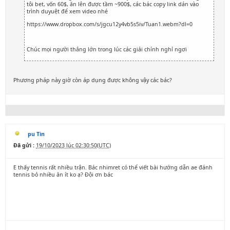
tôi bet, vốn 60$, ăn lên được tầm ~900$, các bác copy link dán vào
trình duyuệt để xem video nhé
https://www.dropbox.com/s/jgcu12y4vb5s5iv/Tuan1.webm?dl=0
Chúc mọi người thắng lớn trong lúc các giải chính nghỉ ngơi
Phương pháp này giờ còn áp dụng được không vậy các bác?
pu Tin
Đã gửi :
19/10/2023 lúc 02:30:50(UTC)
E thấy tennis rất nhiều trận. Bác nhimret có thể viết bài hướng dẫn ae đánh
tennis bỏ nhiều ăn ít ko ạ? Đội ơn bác