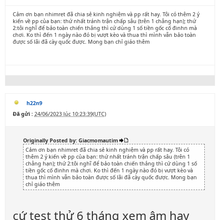
Cảm ơn bạn nhimret đã chia sẻ kinh nghiệm và pp rất hay. Tôi có thêm 2 ý
kiến về pp của bạn: thứ nhất tránh trận chấp sâu (trên 1 chẳng hạn); thứ
2:tôi nghĩ để bảo toàn chiến thắng thì cứ dùng 1 số tiền gốc cố đinhn mà
chơi. Ko thì đến 1 ngày nào đó bị vượt kèo và thua thì mình vẫn bảo toàn
được số lãi đã cày quốc được. Mong bạn chỉ giáo thêm
h22n9
Đã gửi :
24/06/2023 lúc 10:23:39(UTC)
Originally Posted by: Giacmomautim
Cảm ơn bạn nhimret đã chia sẻ kinh nghiệm và pp rất hay. Tôi có
thêm 2 ý kiến về pp của bạn: thứ nhất tránh trận chấp sâu (trên 1
chẳng hạn); thứ 2:tôi nghĩ để bảo toàn chiến thắng thì cứ dùng 1 số
tiền gốc cố đinhn mà chơi. Ko thì đến 1 ngày nào đó bị vượt kèo và
thua thì mình vẫn bảo toàn được số lãi đã cày quốc được. Mong bạn
chỉ giáo thêm
cứ test thử 6 tháng xem âm hay