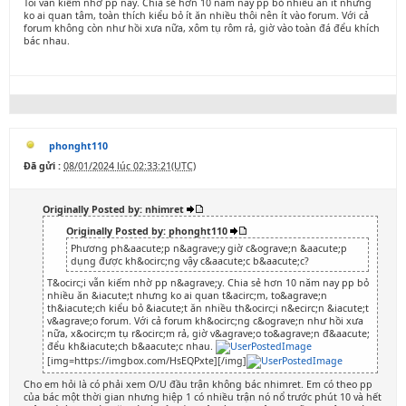
Tôi vẫn kiếm nhờ pp này. Chia sẻ hơn 10 năm nay pp bỏ nhiều ăn ít nhưng
ko ai quan tâm, toàn thích kiểu bỏ ít ăn nhiều thôi nên ít vào forum. Với cả
forum không còn như hồi xưa nữa, xôm tụ rôm rả, giờ vào toàn đá đểu khích
bác nhau.
phonght110
Đã gửi :
08/01/2024 lúc 02:33:21(UTC)
Originally Posted by: nhimret
Originally Posted by: phonght110
Phương ph&aacute;p n&agrave;y giờ c&ograve;n &aacute;p
dụng được kh&ocirc;ng vậy c&aacute;c b&aacute;c?
T&ocirc;i vẫn kiếm nhờ pp n&agrave;y. Chia sẻ hơn 10 năm nay pp bỏ
nhiều ăn &iacute;t nhưng ko ai quan t&acirc;m, to&agrave;n
th&iacute;ch kiểu bỏ &iacute;t ăn nhiều th&ocirc;i n&ecirc;n &iacute;t
v&agrave;o forum. Với cả forum kh&ocirc;ng c&ograve;n như hồi xưa
nữa, x&ocirc;m tụ r&ocirc;m rả, giờ v&agrave;o to&agrave;n đ&aacute;
đểu kh&iacute;ch b&aacute;c nhau.
[img=https://imgbox.com/HsEQPxte][/img]
Cho em hỏi là có phải xem O/U đầu trận không bác nhimret. Em có theo pp
của bác một thời gian nhưng hiệp 1 có nhiều trận nó nổ trước phút 10 và hết