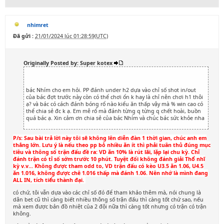
nhimret
Đã gửi :
21/01/2024 lúc 01:28:59(UTC)
Originally Posted by: Super kotex
bác Nhím cho em hỏi. PP đánh under h2 dựa vào chỉ số shot in/out
của bác đợt trước này còn có thể chơi ổn k hay là chỉ nên chơi h1 thôi
ạ? và bác có cách đánh bóng rổ nào kiểu ăn thấp vậy mà % win cao có
thể chia sẻ đc k ạ. Em mê rổ mà đánh từng q từng q chết hoài, buồn
quá bác ạ. Xin cảm ơn chia sẻ của bác Nhím và chúc bác sức khỏe nha
P/s: Sau bài trả lời này tôi sẽ không lên diễn đàn 1 thời gian, chúc anh em
thắng lớn. Lưu ý là nếu theo pp bỏ nhiều ăn ít thì phải tuân thủ đúng mục
tiêu và thông số trận đấu đề ra: VD ăn 10% là rút lãi, lặp lại chu kỳ. Chỉ
đánh trận có tỉ số sớm trước 10 phút. Tuyệt đối không đánh giải Thổ nhĩ
kỳ v.v... Không được tham odd to, VD trận đấu có kèo U3.5 ăn 1.06, U4.5
ăn 1.016, không được chê 1.016 thấp mà đánh 1.06. Nên nhớ là mình đang
ALL IN, tích tiểu thành đại.
có chứ, tôi vẫn dựa vào các chỉ số đó để tham khảo thêm mà, nói chung là
dân bet cũ thì càng biết nhiều thông số trận đấu thì càng tốt chứ sao, nếu
mà xem được bản đồ nhiệt của 2 đội nữa thì càng tốt nhưng có trận có trận
không.