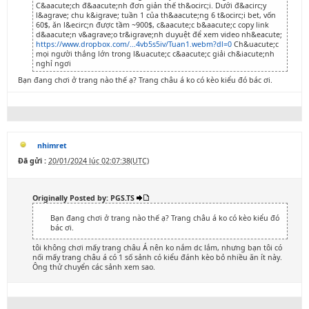
C&aacute;ch đ&aacute;nh đơn giản thế th&ocirc;i. Dưới đ&acirc;y
l&agrave; chu k&igrave; tuần 1 của th&aacute;ng 6 t&ocirc;i bet, vốn
60$, ăn l&ecirc;n được tầm ~900$, c&aacute;c b&aacute;c copy link
d&aacute;n v&agrave;o tr&igrave;nh duyuệt để xem video nh&eacute;
https://www.dropbox.com/...4vb5s5iv/Tuan1.webm?dl=0
Ch&uacute;c
mọi người thắng lớn trong l&uacute;c c&aacute;c giải ch&iacute;nh
nghỉ ngơi
Bạn đang chơi ở trang nào thế ạ? Trang châu á ko có kèo kiểu đó bác ơi.
nhimret
Đã gửi :
20/01/2024 lúc 02:07:38(UTC)
Originally Posted by: PGS.TS
Bạn đang chơi ở trang nào thế ạ? Trang châu á ko có kèo kiểu đó
bác ơi.
tôi không chơi mấy trang châu Á nên ko nắm dc lắm, nhưng bạn tôi có
nối mấy trang châu á có 1 số sảnh có kiểu đánh kèo bỏ nhiều ăn ít này.
Ông thử chuyển các sảnh xem sao.