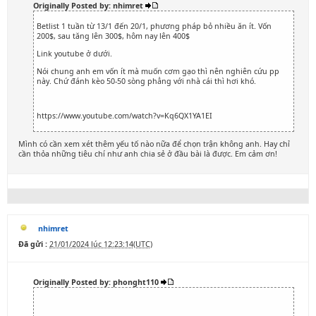
Originally Posted by: nhimret
Betlist 1 tuần từ 13/1 đến 20/1, phương pháp bỏ nhiều ăn ít. Vốn
200$, sau tăng lên 300$, hôm nay lên 400$
Link youtube ở dưới.
Nói chung anh em vốn ít mà muốn cơm gạo thì nên nghiên cứu pp
này. Chứ đánh kèo 50-50 sòng phẳng với nhà cái thì hơi khó.
https://www.youtube.com/watch?v=Kq6QX1YA1EI
Mình có cần xem xét thêm yếu tố nào nữa để chọn trận không anh. Hay chỉ
cần thỏa những tiêu chí như anh chia sẻ ở đầu bài là được. Em cảm ơn!
nhimret
Đã gửi :
21/01/2024 lúc 12:23:14(UTC)
Originally Posted by: phonght110