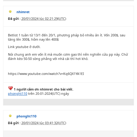
nhimret
Đã gửi :
20/01/2024 lúc 02:21:29(UTC)
Betlist 1 tuần từ 13/1 đến 20/1, phương pháp bỏ nhiều ăn ít. Vốn 200$, sau
tăng lên 300$, hôm nay lên 400$
Link youtube ở dưới.
Nói chung anh em vốn ít mà muốn cơm gạo thì nên nghiên cứu pp này. Chứ
đánh kèo 50-50 sòng phẳng với nhà cái thì hơi khó.
https://www.youtube.com/watch?v=Kq6QX1YA1EI
1 người cảm ơn nhimret cho bài viết.
phonght110
trên 20-01-2024(UTC) ngày
phonght110
Đã gửi :
20/01/2024 lúc 03:41:32(UTC)