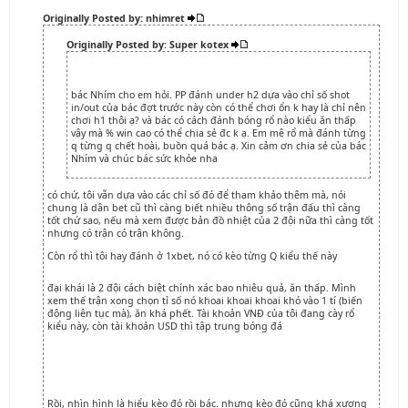
Originally Posted by: nhimret
Originally Posted by: Super kotex
bác Nhím cho em hỏi. PP đánh under h2 dựa vào chỉ số shot
in/out của bác đợt trước này còn có thể chơi ổn k hay là chỉ nên
chơi h1 thôi ạ? và bác có cách đánh bóng rổ nào kiểu ăn thấp
vậy mà % win cao có thể chia sẻ đc k ạ. Em mê rổ mà đánh từng
q từng q chết hoài, buồn quá bác ạ. Xin cảm ơn chia sẻ của bác
Nhím và chúc bác sức khỏe nha
có chứ, tôi vẫn dựa vào các chỉ số đó để tham khảo thêm mà, nói
chung là dân bet cũ thì càng biết nhiều thông số trận đấu thì càng
tốt chứ sao, nếu mà xem được bản đồ nhiệt của 2 đội nữa thì càng tốt
nhưng có trận có trận không.
Còn rổ thì tôi hay đánh ở 1xbet, nó có kèo từng Q kiểu thế này
đại khái là 2 đội cách biệt chính xác bao nhiêu quả, ăn thấp. Mình
xem thế trận xong chọn tỉ số nó khoai khoai khoai khó vào 1 tí (biến
động liên tục mà), ăn khá phết. Tài khoản VNĐ của tôi đang cày rổ
kiểu này, còn tài khoản USD thì tập trung bóng đá
Rồi, nhìn hình là hiểu kèo đó rồi bác. nhưng kèo đó cũng khá xương