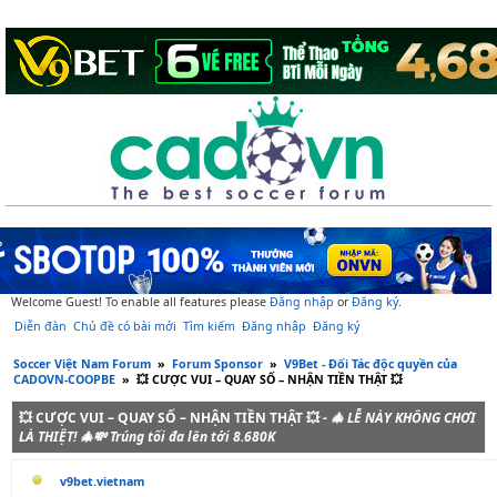
Welcome Guest! To enable all features please
Đăng nhập
or
Đăng ký
.
Diễn đàn
Chủ đề có bài mới
Tìm kiếm
Đăng nhập
Đăng ký
Soccer Việt Nam Forum
»
Forum Sponsor
»
V9Bet - Đối Tác độc quyền của
CADOVN-COOPBE
»
💥 CƯỢC VUI – QUAY SỐ – NHẬN TIỀN THẬT 💥
💥 CƯỢC VUI – QUAY SỐ – NHẬN TIỀN THẬT 💥 -
🎄 LỄ NÀY KHÔNG CHƠI
LÀ THIỆT! 🎄💸 Trúng tối đa lên tới 8.680K
v9bet.vietnam