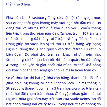
thắng và 3 hòa.
Phía bên kia, Strasbourg đang có cuộc lột xác ngoạn mục
sau quãng thời gian không mấy tươi đẹp hồi đầu mùa. Họ
đang thu về những kết quả khả quan với 5 chiến thắng
liên tiếp trong thời gian gần đây. Xa hơn, trong 10 trận gần
nhất, Strasbourg đã thắng tới 7 trận. Những điểm số quan
trọng giúp họ vươn lên vị trí thứ 11 trên bảng xếp hạng
Ligue 1, đồng thời giành quyền vào chơi ở trận Tứ kết cúp
Liên đoàn. Dù phải chơi trên sân khách nhưng nên nhớ,
Strasbourg có kết quả khá tốt khi hành quân, họ đã thắng
4 trong 5 chuyến đi gần nhất của mình. Vì thế, khả năng
đội khách có thể tạo sóng gió cho Reims là hoàn toàn có.
So về thực lực thì hai đội khá cân bằng, thành tích đối đầu
giữa họ cũng không có nhiều chênh lệch. Reims thắng 2,
Strasbourg thắng 1, còn lại là 3 trận hòa trong số 6 lần gần
nhất hai đội chạm trán nhau. Ở lần gặp nhau gần nhất tại
Ligue 1 mùa giải năm nay trên sân của Stade Reims, họ đã
bất phân thắng bại với tỷ số 0-0. Song nếu xét về phong độ