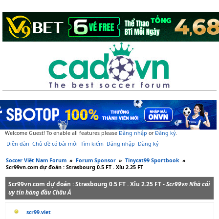
Welcome Guest! To enable all features please
Đăng nhập
or
Đăng ký
.
Diễn đàn
Chủ đề có bài mới
Tìm kiếm
Đăng nhập
Đăng ký
Soccer Việt Nam Forum
»
Forum Sponsor
»
Tinycat99 Sportbook
»
Scr99vn.com dự đoán : Strasbourg 0.5 FT . Xỉu 2.25 FT
Scr99vn.com dự đoán : Strasbourg 0.5 FT . Xỉu 2.25 FT -
Scr99vn Nhà cái
uy tín hàng đầu Châu Á
scr99.viet