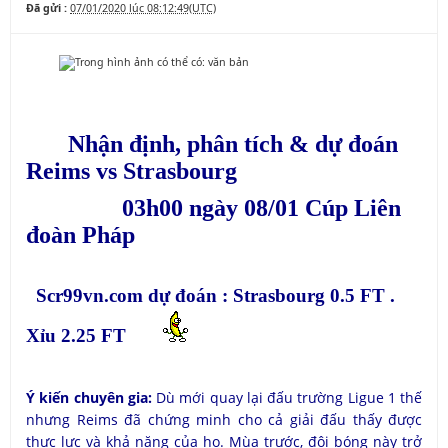
Đã gửi :
07/01/2020 lúc 08:12:49(UTC)
Nhận định, phân tích & dự đoán
Reims vs Strasbourg
03h00 ngày 08/01 Cúp Liên
đoàn Pháp
Scr99vn.com dự đoán : Strasbourg 0.5 FT .
Xỉu 2.25 FT
Ý kiến chuyên gia:
Dù mới quay lại đấu trường Ligue 1 thế
nhưng Reims đã chứng minh cho cả giải đấu thấy được
thực lực và khả năng của họ. Mùa trước, đội bóng này trở