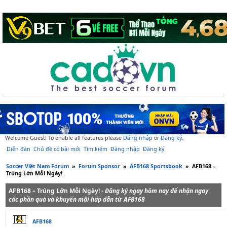
Welcome Guest! To enable all features please
Đăng nhập
or
Đăng ký
.
Diễn đàn
Chủ đề có bài mới
Tìm kiếm
Đăng nhập
Đăng ký
Soccer Việt Nam Forum
»
Forum Sponsor
»
AFB168 Sportsbook
»
AFB168 –
Trúng Lớn Mỗi Ngày!
AFB168 – Trúng Lớn Mỗi Ngày! -
Đăng ký ngay hôm nay để nhận ngay
các phần quà và khuyến mãi hấp dẫn từ AFB168
AFB168