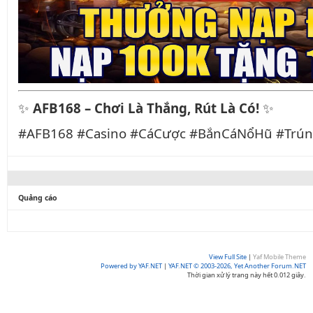
✨
AFB168 – Chơi Là Thắng, Rút Là Có!
✨
#AFB168 #Casino #CáCược #BắnCáNổHũ #Trú
Quảng cáo
View Full Site
|
Yaf Mobile Theme
Powered by YAF.NET
|
YAF.NET © 2003-2026, Yet Another Forum.NET
Thời gian xử lý trang này hết 0.012 giây.