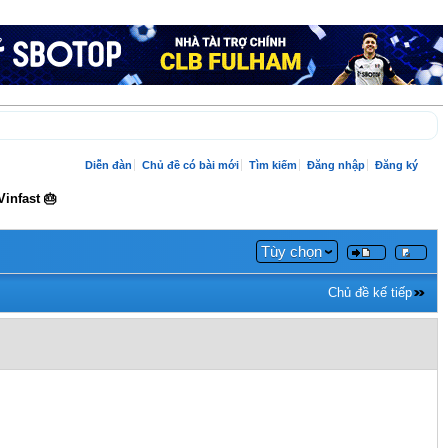
Diễn đàn
Chủ đề có bài mới
Tìm kiếm
Đăng nhập
Đăng ký
infast 🎂
Tùy chọn
Chủ đề kế tiếp