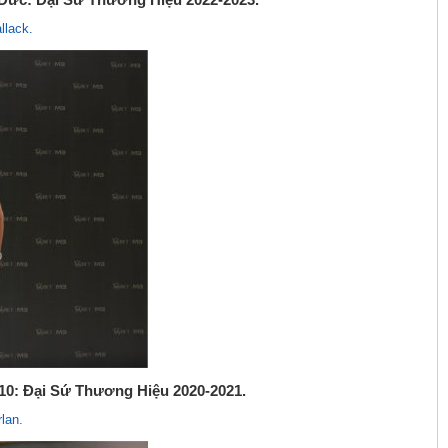
llack.
10: Đại Sứ Thương Hiệu 2020-2021.
lan.