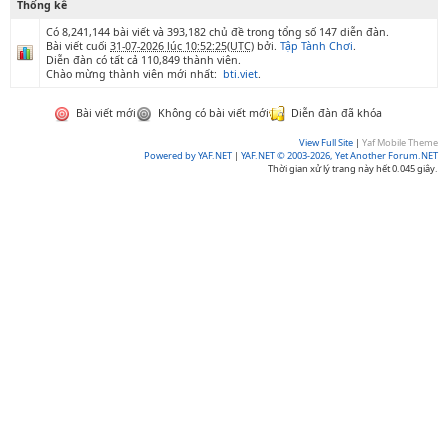
Thống kê
Có 8,241,144 bài viết và 393,182 chủ đề trong tổng số 147 diễn đàn.
Bài viết cuối
31-07-2026 lúc 10:52:25(UTC)
bởi.
Tập Tành Chơi
.
Diễn đàn có tất cả 110,849 thành viên.
Chào mừng thành viên mới nhất:
bti.viet
.
Bài viết mới
Không có bài viết mới
Diễn đàn đã khóa
View Full Site
|
Yaf Mobile Theme
Powered by YAF.NET
|
YAF.NET © 2003-2026, Yet Another Forum.NET
Thời gian xử lý trang này hết 0.045 giây.