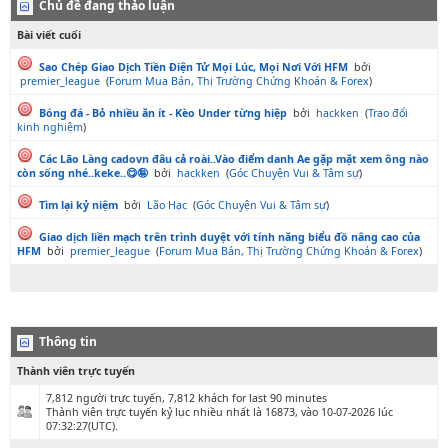
Chủ đề đang thảo luận
Bài viết cuối
Sao Chép Giao Dịch Tiền Điện Tử Mọi Lúc, Mọi Nơi Với HFM
bởi
premier_league
(
Forum Mua Bán, Thị Trường Chứng Khoán & Forex
)
Bóng đá - Bỏ nhiều ăn ít - Kèo Under từng hiệp
bởi
hackken
(
Trao đổi
kinh nghiệm
)
Các Lão Làng cadovn đâu cả roài..Vào điểm danh Ae gặp mặt xem ông nào
còn sống nhé..keke..😋🤪
bởi
hackken
(
Góc Chuyện Vui & Tâm sự
)
Tìm lại kỷ niệm
bởi
Lão Hạc
(
Góc Chuyện Vui & Tâm sự
)
Giao dịch liền mạch trên trình duyệt với tính năng biểu đồ nâng cao của
HFM​
bởi
premier_league
(
Forum Mua Bán, Thị Trường Chứng Khoán & Forex
)
Thông tin
Thành viên trực tuyến
7,812 người trực tuyến, 7,812 khách for last 90 minutes
Thành viên trực tuyến kỷ lục nhiều nhất là 16873, vào 10-07-2026 lúc
07:32:27(UTC).