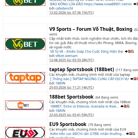
BÁO ĐỘNG LỪA ĐẢO https://www.nova88901.net/vn
bởi
cafedencfd
12-02-2026 lúc 07:36:15(UTC)
V9 Sports – Forum Võ Thuật, Boxing
(6
xem)
Cập nhật kiến thức, kinh nghiệm thực chiến, lịch thi đấ
tin các giải đấu võ thuật như Liên Phong, MMA, Boxing
và ngoài nước
Võ Tự Vệ – Khiên Giáp Cho Cuộc Sống Hiện Đại
bởi
v9bet.vietnam
12-08-2025 lúc 03:33:28(UTC)
taptap Sportsbook (188bet)
(117 đang xe
Các khuyến mãi, chương trình mới nhất của taptap
[ Thông báo ] TAPTAP NGỪNG CUNG CẤP DỊCH VỤ
bởi
188VN
25-03-2026 lúc 11:21:14(UTC)
188bet Sportsbook
(64 đang xem)
Các khuyến mãi, chương trình mới nhất của 188bet
188BET: Elche vs Eldense, Granada vs Real...
bởi
188VN
22-03-2025 lúc 03:41:59(UTC)
EU9 Sportsbook
(79 đang xem)
Các khuyến mãi, chương trình mới nhất của EU9
Kiếm tiền cực đã!Chỉ cần GTBB, nhận thưởng...