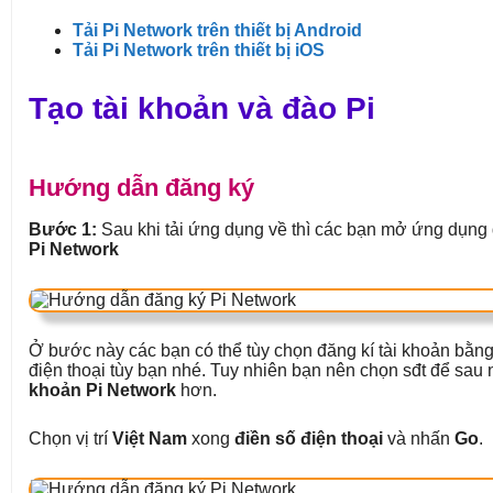
Tải Pi Network trên thiết bị Android
Tải Pi Network trên thiết bị iOS
Tạo tài khoản và đào Pi
Hướng dẫn đăng ký
Bước 1:
Sau khi tải ứng dụng về thì các bạn mở ứng dụng
Pi Network
Ở bước này các bạn có thể tùy chọn đăng kí tài khoản bằ
điện thoại tùy bạn nhé. Tuy nhiên bạn nên chọn sđt để sau
khoản Pi Network
hơn.
Chọn vị trí
Việt Nam
xong
điền số điện thoại
và nhấn
Go
.