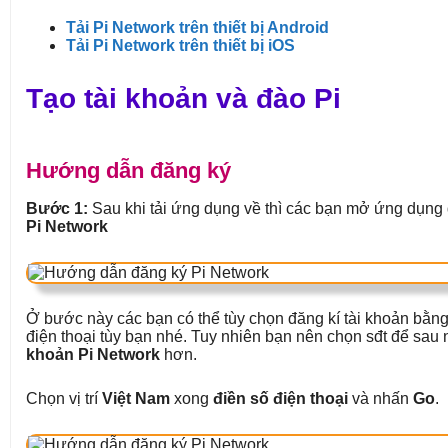
Tải Pi Network trên thiết bị Android
Tải Pi Network trên thiết bị iOS
Tạo tài khoản và đào Pi
Hướng dẫn đăng ký
Bước 1:
Sau khi tải ứng dụng về thì các bạn mở ứng dụng
Pi Network
Ở bước này các bạn có thể tùy chọn đăng kí tài khoản bằ
điện thoại tùy bạn nhé. Tuy nhiên bạn nên chọn sđt để sau
khoản Pi Network
hơn.
Chọn vị trí
Việt Nam
xong
điền số điện thoại
và nhấn
Go
.