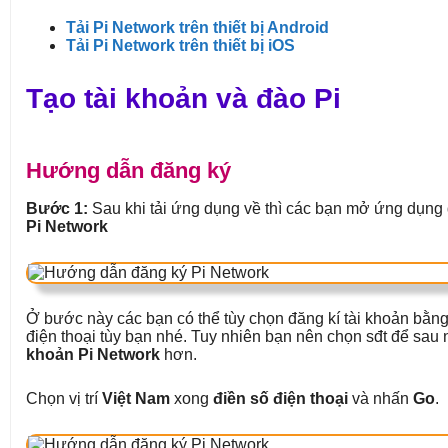
Tải Pi Network trên thiết bị Android
Tải Pi Network trên thiết bị iOS
Tạo tài khoản và đào Pi
Hướng dẫn đăng ký
Bước 1:
Sau khi tải ứng dụng về thì các bạn mở ứng dụng
Pi Network
Ở bước này các bạn có thể tùy chọn đăng kí tài khoản bằ
điện thoại tùy bạn nhé. Tuy nhiên bạn nên chọn sđt để sau
khoản Pi Network
hơn.
Chọn vị trí
Việt Nam
xong
điền số điện thoại
và nhấn
Go
.