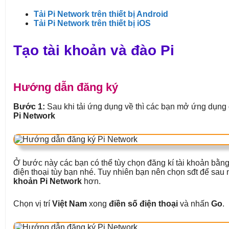
Tải Pi Network trên thiết bị Android
Tải Pi Network trên thiết bị iOS
Tạo tài khoản và đào Pi
Hướng dẫn đăng ký
Bước 1:
Sau khi tải ứng dụng về thì các bạn mở ứng dụng
Pi Network
Ở bước này các bạn có thể tùy chọn đăng kí tài khoản bằ
điện thoại tùy bạn nhé. Tuy nhiên bạn nên chọn sđt để sau
khoản Pi Network
hơn.
Chọn vị trí
Việt Nam
xong
điền số điện thoại
và nhấn
Go
.