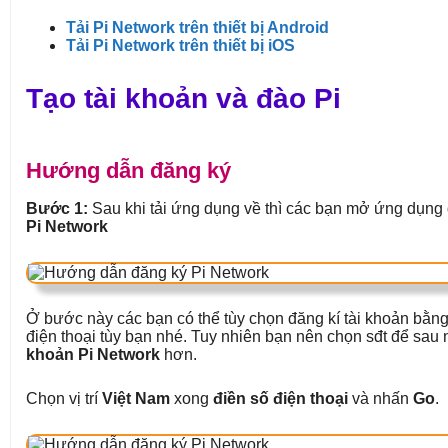
Tải Pi Network trên thiết bị Android
Tải Pi Network trên thiết bị iOS
Tạo tài khoản và đào Pi
Hướng dẫn đăng ký
Bước 1:
Sau khi tải ứng dụng về thì các bạn mở ứng dụng
Pi Network
Ở bước này các bạn có thể tùy chọn đăng kí tài khoản bằ
điện thoại tùy bạn nhé. Tuy nhiên bạn nên chọn sđt để sau
khoản Pi Network
hơn.
Chọn vị trí
Việt Nam
xong
điền số điện thoại
và nhấn
Go
.